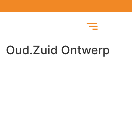
Oud.Zuid Ontwerp