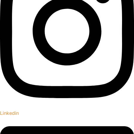
Linkedin