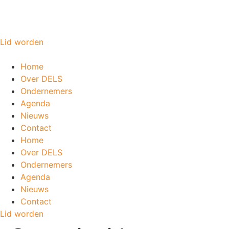
Lid worden
Home
Over DELS
Ondernemers
Agenda
Nieuws
Contact
Home
Over DELS
Ondernemers
Agenda
Nieuws
Contact
Lid worden