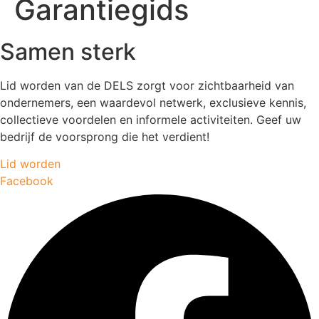
Garantiegids
Samen sterk
Lid worden van de DELS zorgt voor zichtbaarheid van
ondernemers, een waardevol netwerk, exclusieve kennis,
collectieve voordelen en informele activiteiten. Geef uw
bedrijf de voorsprong die het verdient!
Lid worden
Facebook