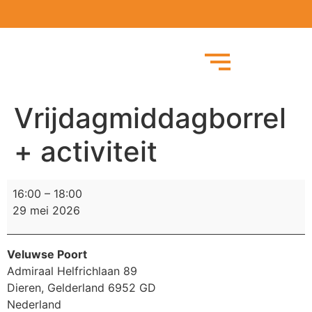
Vrijdagmiddagborrel
+ activiteit
16:00
–
18:00
29 mei 2026
Veluwse Poort
Admiraal Helfrichlaan 89
Dieren
,
Gelderland
6952 GD
Nederland