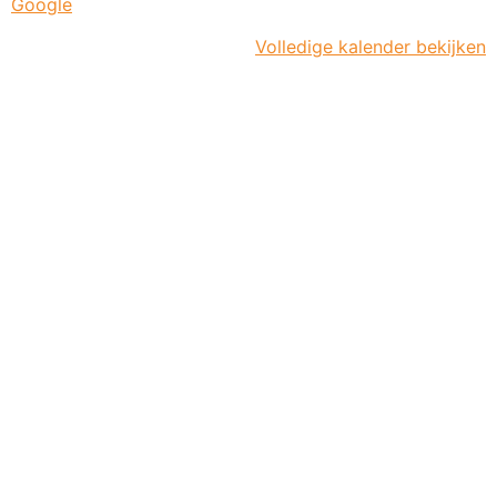
Google
Volledige kalender bekijken