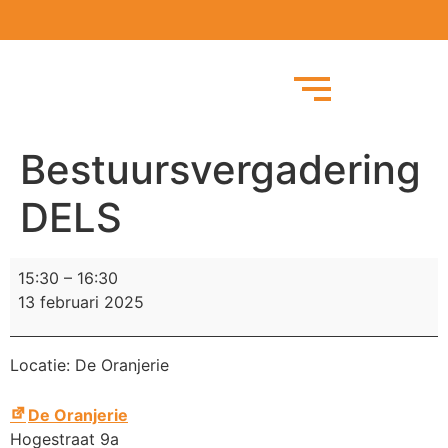
Bestuursvergadering
DELS
15:30
–
16:30
13 februari 2025
Locatie: De Oranjerie
De Oranjerie
Hogestraat 9a