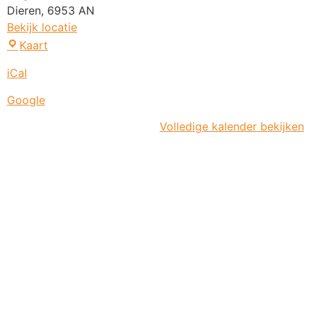
Dieren
,
6953 AN
Bekijk locatie
Kaart
iCal
Google
Volledige kalender bekijken